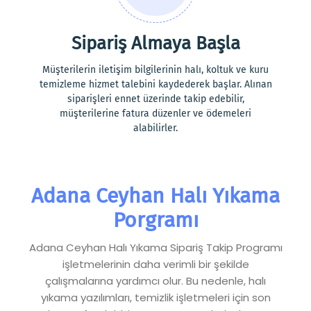
Sipariş Almaya Başla
Müşterilerin iletişim bilgilerinin halı, koltuk ve kuru
temizleme hizmet talebini kaydederek başlar. Alınan
siparişleri ennet üzerinde takip edebilir,
müşterilerine fatura düzenler ve ödemeleri
alabilirler.
Adana Ceyhan Halı Yıkama
Porgramı
Adana Ceyhan Halı Yıkama Sipariş Takip Programı
işletmelerinin daha verimli bir şekilde
çalışmalarına yardımcı olur. Bu nedenle, halı
yıkama yazılımları, temizlik işletmeleri için son