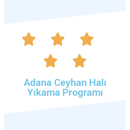





Adana Ceyhan Halı
Yıkama Programı