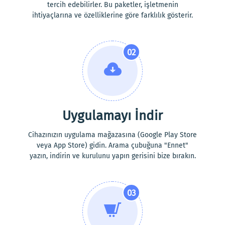
tercih edebilirler. Bu paketler, işletmenin
ihtiyaçlarına ve özelliklerine göre farklılık gösterir.
02
Uygulamayı İndir
Cihazınızın uygulama mağazasına (Google Play Store
veya App Store) gidin. Arama çubuğuna "Ennet"
yazın, indirin ve kurulunu yapın gerisini bize bırakın.
03