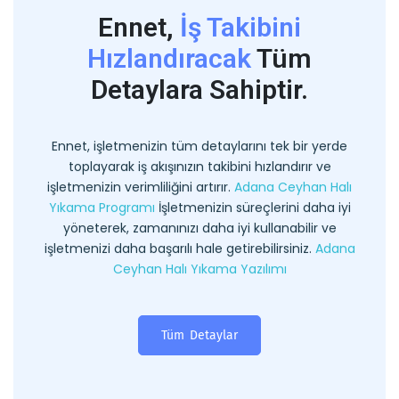
Ennet,
İş Takibini
Hızlandıracak
Tüm
Detaylara Sahiptir.
Ennet, işletmenizin tüm detaylarını tek bir yerde
toplayarak iş akışınızın takibini hızlandırır ve
işletmenizin verimliliğini artırır.
Adana Ceyhan Halı
Yıkama Programı
İşletmenizin süreçlerini daha iyi
yöneterek, zamanınızı daha iyi kullanabilir ve
işletmenizi daha başarılı hale getirebilirsiniz.
Adana
Ceyhan Halı Yıkama Yazılımı
Tüm Detaylar