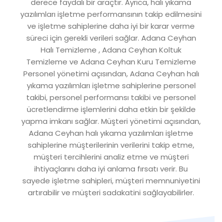
derece faydalı bir araçtır. Ayrıca, halı yıkama
yazılımları işletme performansının takip edilmesini
ve işletme sahiplerine daha iyi bir karar verme
süreci için gerekli verileri sağlar. Adana Ceyhan
Halı Temizleme , Adana Ceyhan Koltuk
Temizleme ve Adana Ceyhan Kuru Temizleme
Personel yönetimi açısından, Adana Ceyhan halı
yıkama yazılımları işletme sahiplerine personel
takibi, personel performansı takibi ve personel
ücretlendirme işlemlerini daha etkin bir şekilde
yapma imkanı sağlar. Müşteri yönetimi açısından,
Adana Ceyhan halı yıkama yazılımları işletme
sahiplerine müşterilerinin verilerini takip etme,
müşteri tercihlerini analiz etme ve müşteri
ihtiyaçlarını daha iyi anlama fırsatı verir. Bu
sayede işletme sahipleri, müşteri memnuniyetini
artırabilir ve müşteri sadakatini sağlayabilirler.