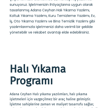
sunuyoruz. İşletmenizin ihtiyaçlarına uygun olarak
tasarlanmış Adana Ceyhan Halı Yıkama Yazılımı,
Koltuk Yıkama Yazılımı, Kuru Temizleme Yazılımı, Ev,
İş, Oto Yıkama Yazılımı ve Bina Temizlik Yazılımı gibi
yazılımlarımızla işletmenizi daha verimli bir şekilde
yönetebilir ve rekabet avantajı elde edebilirsiniz.
Halı Yıkama
Programı
Adana Ceyhan Halı yıkama yazılımları, halı yıkama
işletmeleri için vazgeçilmez bir araç haline gelmiştir.
İşletme sahiplerine zaman ve maliyet tasarrufu sağlar,