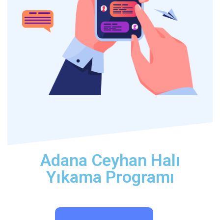
Adana Ceyhan Halı
Yıkama Programı