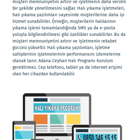
müşteri memnuniyetini artırır ve işletmenin daha verimli
bir şekilde yönetilmesini sağlar. Halı yıkama işletmeleri,
halı yıkama yazılımları sayesinde müşterilerine daha iyi
hizmet sunabilirler. Örneğin, müşterilerin halılarının
yıkama işlemi tamamlandığında SMS ya da e-posta
yoluyla bilgilendirilmesi gibi özellikler sunabilirler. Bu da
müşteri memnuniyetini artırır ve işletmenin rekabet
gücünü yükseltir. Halı yıkama yazılımları, işletme
sahiplerinin işletmelerinin performansını izlemelerine
olanak tanır. Adana Ceyhan Halı Programı Kurulum
gerektirmez. Cep telefonu, tablet ya da internet erişimi
olan her cihazdan kullanılabilir.