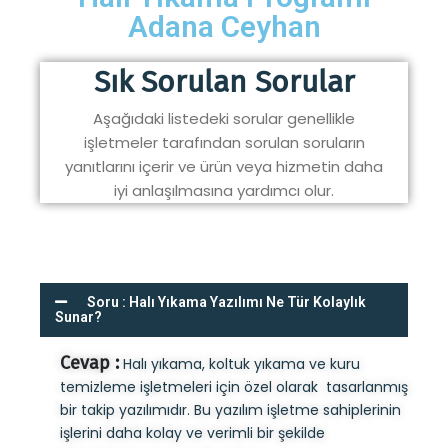
Adana Ceyhan
Sık Sorulan Sorular
Aşağıdaki listedeki sorular genellikle
işletmeler tarafından sorulan soruların
yanıtlarını içerir ve ürün veya hizmetin daha
iyi anlaşılmasına yardımcı olur.
Soru : Halı Yıkama Yazılımı Ne Tür Kolaylık
Sunar?
Cevap :
Halı yıkama, koltuk yıkama ve kuru
temizleme işletmeleri için özel olarak tasarlanmış
bir takip yazılımıdır. Bu yazılım işletme sahiplerinin
işlerini daha kolay ve verimli bir şekilde