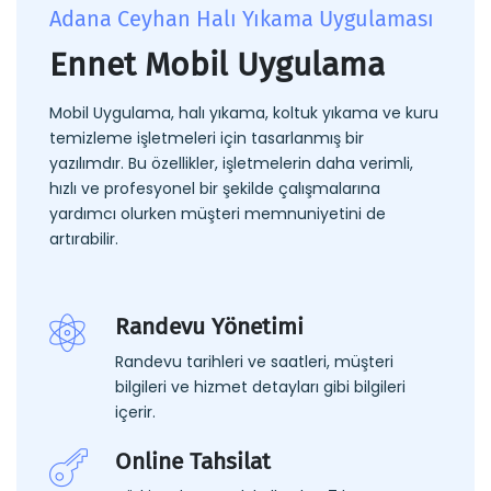
Adana Ceyhan Halı Yıkama Uygulaması
Ennet Mobil Uygulama
Mobil Uygulama, halı yıkama, koltuk yıkama ve kuru
temizleme işletmeleri için tasarlanmış bir
yazılımdır. Bu özellikler, işletmelerin daha verimli,
hızlı ve profesyonel bir şekilde çalışmalarına
yardımcı olurken müşteri memnuniyetini de
artırabilir.
Randevu Yönetimi
Randevu tarihleri ve saatleri, müşteri
bilgileri ve hizmet detayları gibi bilgileri
içerir.
Online Tahsilat