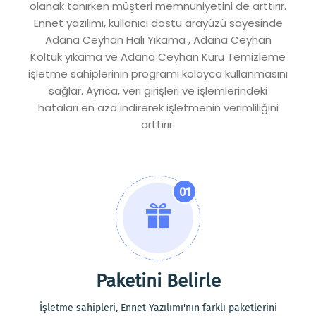
olanak tanırken müşteri memnuniyetini de arttırır.
Ennet yazılımı, kullanıcı dostu arayüzü sayesinde
Adana Ceyhan Halı Yıkama , Adana Ceyhan
Koltuk yıkama ve Adana Ceyhan Kuru Temizleme
işletme sahiplerinin programı kolayca kullanmasını
sağlar. Ayrıca, veri girişleri ve işlemlerindeki
hataları en aza indirerek işletmenin verimliliğini
arttırır.
01
Paketini Belirle
İşletme sahipleri, Ennet Yazılımı'nın farklı paketlerini