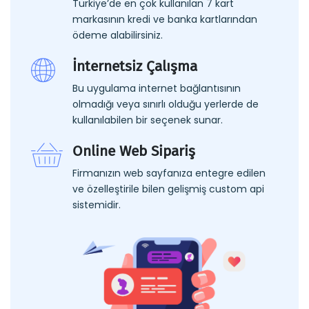
Türkiye’de en çok kullanılan 7 kart
markasının kredi ve banka kartlarından
ödeme alabilirsiniz.
İnternetsiz Çalışma
Bu uygulama internet bağlantısının
olmadığı veya sınırlı olduğu yerlerde de
kullanılabilen bir seçenek sunar.
Online Web Sipariş
Firmanızın web sayfanıza entegre edilen
ve özelleştirile bilen gelişmiş custom api
sistemidir.