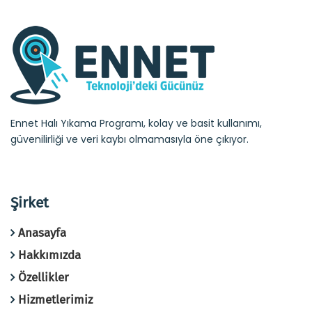
Ennet Halı Yıkama Programı, kolay ve basit kullanımı,
güvenilirliği ve veri kaybı olmamasıyla öne çıkıyor.
Şirket
Anasayfa
Hakkımızda
Özellikler
Hizmetlerimiz