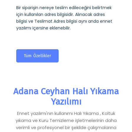
Bir siparişin nereye teslim edileceğini belirtmek
için kullanılan adres bilgisidir. Alınacak adres
bilgisi ve Teslimat Adres bilgisi aynı anda ennet
yazılımı içersine eklenebilir.
Tüm Özellikler
Adana Ceyhan Halı Yıkama
Yazılımı
Ennet yazılımı'nın kullanımı Halı Yıkama , Koltuk
yıkama ve Kuru Temizleme işletmelerinin daha
verimli ve profesyonel bir şekilde çalışmalarına