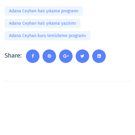
Adana Ceyhan halı yıkama programı
Adana Ceyhan halı yıkama yazılımı
Adana Ceyhan kuru temizleme programı
Share: