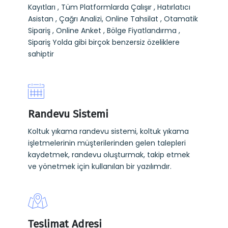
Kayıtları , Tüm Platformlarda Çalışır , Hatırlatıcı
Asistan , Çağrı Analizi, Online Tahsilat , Otamatik
Sipariş , Online Anket , Bölge Fiyatlandırma ,
Sipariş Yolda gibi birçok benzersiz özeliklere
sahiptir
Randevu Sistemi
Koltuk yıkama randevu sistemi, koltuk yıkama
işletmelerinin müşterilerinden gelen talepleri
kaydetmek, randevu oluşturmak, takip etmek
ve yönetmek için kullanılan bir yazılımdır.
Teslimat Adresi