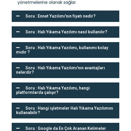
yönetmelerine olanak sağlar.
Soru : Ennet Yazılımı'nın fiyatı nedir?
Soru : Halı Yıkama Yazılımı nasıl kullanılır?
Soru : Halı Yıkama Yazılımı, kullanımı kolay
mıdır ?
Soru : Halı Yıkama Yazılımı'nın avantajları
nelerdir?
Soru : Halı Yıkama Yazılımı, hangi
platformlarda çalışır?
Soru : Hangi işletmeler Halı Yıkama Yazılımını
kullanabilir?
Soru : Google da En Çok Aranan Kelimeler