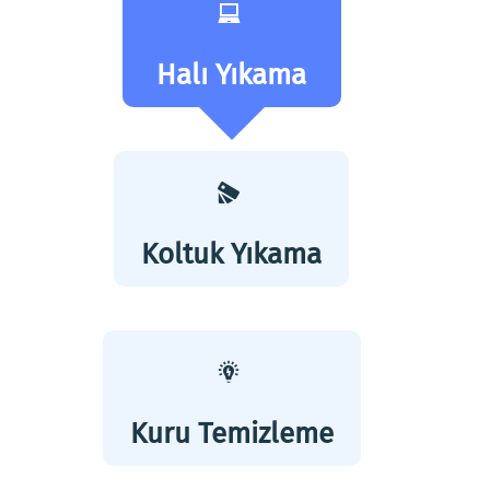
Halı Yıkama
Koltuk Yıkama
Kuru Temizleme