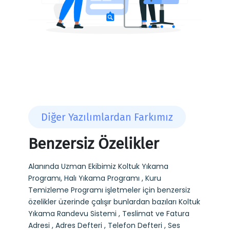
Diğer Yazılımlardan Farkımız
Benzersiz Özelikler
Alanında Uzman Ekibimiz Koltuk Yıkama
Programı, Halı Yıkama Programı , Kuru
Temizleme Programı işletmeler için benzersiz
özelikler üzerinde çalışır bunlardan bazıları Koltuk
Yıkama Randevu Sistemi , Teslimat ve Fatura
Adresi , Adres Defteri , Telefon Defteri , Ses