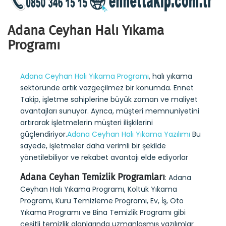
Adana Ceyhan Halı Yıkama
Programı
Adana Ceyhan Halı Yıkama Programı
, halı yıkama
sektöründe artık vazgeçilmez bir konumda. Ennet
Takip, işletme sahiplerine büyük zaman ve maliyet
avantajları sunuyor. Ayrıca, müşteri memnuniyetini
artırarak işletmelerin müşteri ilişkilerini
güçlendiriyor.
Adana Ceyhan Halı Yıkama Yazılımı
Bu
sayede, işletmeler daha verimli bir şekilde
yönetilebiliyor ve rekabet avantajı elde ediyorlar
Adana Ceyhan Temizlik Programları
: Adana
Ceyhan Halı Yıkama Programı, Koltuk Yıkama
Programı, Kuru Temizleme Programı, Ev, İş, Oto
Yıkama Programı ve Bina Temizlik Programı gibi
çeşitli temizlik alanlarında uzmanlaşmış yazılımlar